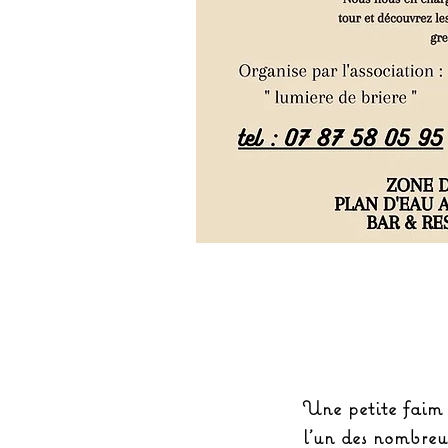
Une petite faim 
l’un des nombreu