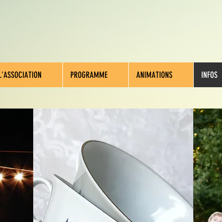
L'ASSOCIATION
PROGRAMME
ANIMATIONS
INFOS
S