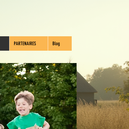
Retrouvez-nous sur
PARTENAIRES
Blog