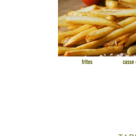
frites casse