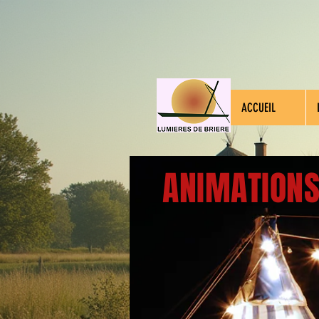
ACCUEIL
ANIMATION