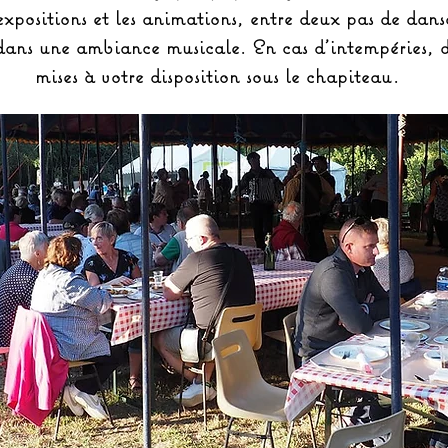
 expositions et les animations, entre deux pas de dans
dans une ambiance musicale. En cas d’intempéries, de
mises à votre disposition sous le chapiteau.